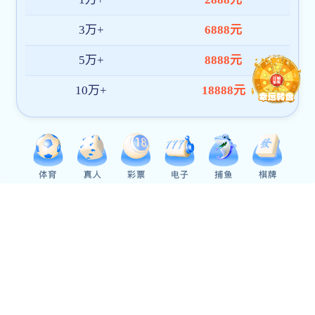
持，助力母校人才培养与事业
发展。
旅游与历史文化学院党委书记杨雪梅
表示，学院将依托励志园打造思
政育人实景课堂，重点通过组
建讲解队伍、开设励志讲
堂、健全校友联络机制，
让励志精神融入日常教育，传承
不息。
通讯：旅游与历史文化学院
撰
稿：车翔宇
编辑：刘祎妮
复审：曾丹凤 终审：马舒洁
上一篇：
知联会完