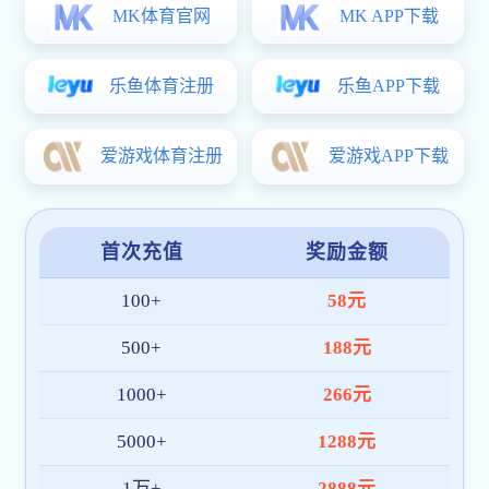
捐赠证书，并向全体捐建校友致
以诚挚谢意。
景观石上“励志园”三
字由丁晓兵将军亲笔题写，笔力
遒劲、意蕴深远。励志
园的落成进一步丰富了MK体育在线（中
国）唯一官方网站文化育人阵地，
将持续激励一代代砚园学子立志成
才，以实际行动传承感恩奋进的精
神内核。
校友代表柯春晓在发言中重温在校成
长岁月，感念母校“培根铸魂”
的培育之恩。她表
示，将持续当好母校与社会的
纽带，为在校学子提供实习就业支