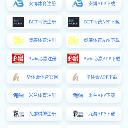
及师生代表参加活动。仪式由后
勤部部长欧就生主持。
活动现。
在场领
导、校友与师生代表共同为景观
石揭幕并合影留念。
唐冬冬与校友
会、基金会秘书长周建文分别为校
友代表江振山、欧阳丽清颁发